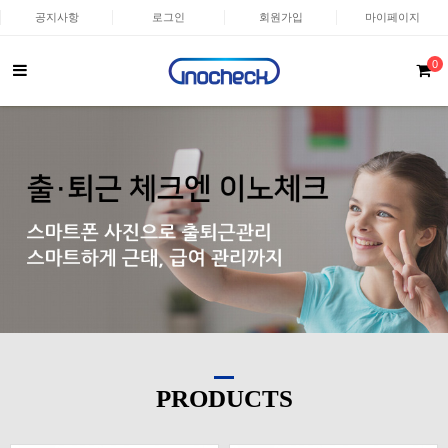
공지사항
로그인
회원가입
마이페이지
0
PRODUCTS