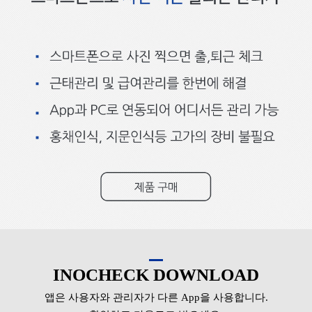
INOCHECK DOWNLOAD
앱은 사용자와 관리자가 다른 App을 사용합니다.