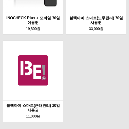
INOCHECK Plus + 모바일 30일
블랙아이 스마트(노무관리) 30일
이용권
사용권
19,800원
33,000원
블랙아이 스마트(근태관리) 30일
사용권
11,000원