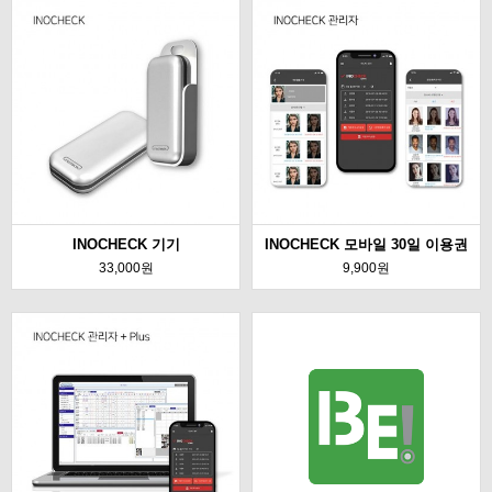
INOCHECK 기기
INOCHECK 모바일 30일 이용권
33,000원
9,900원