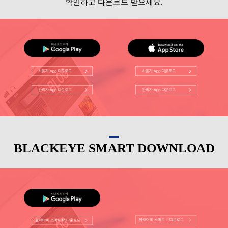
확인하고 다운로드 받으세요.
BLACKEYE SMART DOWNLOAD