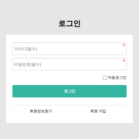
로그인
자동로그인
회원정보찾기
회원 가입