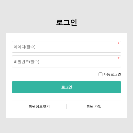
로그인
자동로그인
회원정보찾기
회원 가입